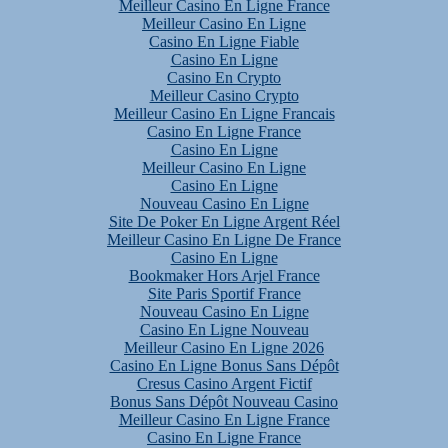
Meilleur Casino En Ligne France
Meilleur Casino En Ligne
Casino En Ligne Fiable
Casino En Ligne
Casino En Crypto
Meilleur Casino Crypto
Meilleur Casino En Ligne Francais
Casino En Ligne France
Casino En Ligne
Meilleur Casino En Ligne
Casino En Ligne
Nouveau Casino En Ligne
Site De Poker En Ligne Argent Réel
Meilleur Casino En Ligne De France
Casino En Ligne
Bookmaker Hors Arjel France
Site Paris Sportif France
Nouveau Casino En Ligne
Casino En Ligne Nouveau
Meilleur Casino En Ligne 2026
Casino En Ligne Bonus Sans Dépôt
Cresus Casino Argent Fictif
Bonus Sans Dépôt Nouveau Casino
Meilleur Casino En Ligne France
Casino En Ligne France