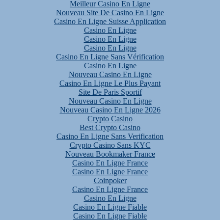
Meilleur Casino En Ligne
Nouveau Site De Casino En Ligne
Casino En Ligne Suisse Application
Casino En Ligne
Casino En Ligne
Casino En Ligne
Casino En Ligne Sans Vérification
Casino En Ligne
Nouveau Casino En Ligne
Casino En Ligne Le Plus Payant
Site De Paris Sportif
Nouveau Casino En Ligne
Nouveau Casino En Ligne 2026
Crypto Casino
Best Crypto Casino
Casino En Ligne Sans Verification
Crypto Casino Sans KYC
Nouveau Bookmaker France
Casino En Ligne France
Casino En Ligne France
Coinpoker
Casino En Ligne France
Casino En Ligne
Casino En Ligne Fiable
Casino En Ligne Fiable