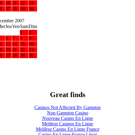
9
20
21
22
23
6
27
28
29
30
cembre 2007
er
Jeu
Ven
Sam
Dim
1
2
6
7
8
9
2
13
14
15
16
9
20
21
22
23
6
27
28
29
30
Great finds
Casinos Not Affected By Gamstop
Non Gamstop Casino
Nouveau Casino En Ligne
Meilleur Casinos En Ligne
Meilleur Casino En Ligne France
Casino En Ligne France Légal