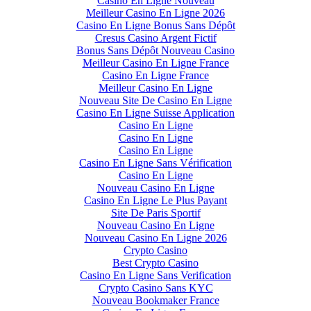
Casino En Ligne Nouveau
Meilleur Casino En Ligne 2026
Casino En Ligne Bonus Sans Dépôt
Cresus Casino Argent Fictif
Bonus Sans Dépôt Nouveau Casino
Meilleur Casino En Ligne France
Casino En Ligne France
Meilleur Casino En Ligne
Nouveau Site De Casino En Ligne
Casino En Ligne Suisse Application
Casino En Ligne
Casino En Ligne
Casino En Ligne
Casino En Ligne Sans Vérification
Casino En Ligne
Nouveau Casino En Ligne
Casino En Ligne Le Plus Payant
Site De Paris Sportif
Nouveau Casino En Ligne
Nouveau Casino En Ligne 2026
Crypto Casino
Best Crypto Casino
Casino En Ligne Sans Verification
Crypto Casino Sans KYC
Nouveau Bookmaker France