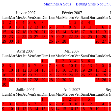
Machines A Sous
Betting Sites Not On
Janvier 2007
Février 2007
Lun
Mar
Mer
Jeu
Ven
Sam
Dim
Lun
Mar
Mer
Jeu
Ven
Sam
Dim
Lun
Mar
M
1
2
3
4
5
6
7
1
2
3
4
8
9
10
11
12
13
14
5
6
7
8
9
10
11
5
6
7
15
16
17
18
19
20
21
12
13
14
15
16
17
18
12
13
1
22
23
24
25
26
27
28
19
20
21
22
23
24
25
19
20
2
29
30
31
26
27
28
26
27
2
Avril 2007
Mai 2007
Lun
Mar
Mer
Jeu
Ven
Sam
Dim
Lun
Mar
Mer
Jeu
Ven
Sam
Dim
Lun
Mar
M
1
1
2
3
4
5
6
2
3
4
5
6
7
8
7
8
9
10
11
12
13
4
5
6
9
10
11
12
13
14
15
14
15
16
17
18
19
20
11
12
1
16
17
18
19
20
21
22
21
22
23
24
25
26
27
18
19
2
23
24
25
26
27
28
29
28
29
30
31
25
26
2
30
Juillet 2007
Août 2007
Se
Lun
Mar
Mer
Jeu
Ven
Sam
Dim
Lun
Mar
Mer
Jeu
Ven
Sam
Dim
Lun
Mar
M
1
1
2
3
4
5
2
3
4
5
6
7
8
6
7
8
9
10
11
12
3
4
5
9
10
11
12
13
14
15
13
14
15
16
17
18
19
10
11
1