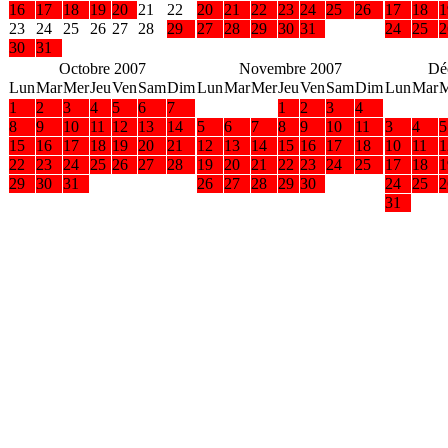
16
17
18
19
20
21
22
20
21
22
23
24
25
26
17
18
1
23
24
25
26
27
28
29
27
28
29
30
31
24
25
2
30
31
Octobre 2007
Novembre 2007
Dé
Lun
Mar
Mer
Jeu
Ven
Sam
Dim
Lun
Mar
Mer
Jeu
Ven
Sam
Dim
Lun
Mar
M
1
2
3
4
5
6
7
1
2
3
4
8
9
10
11
12
13
14
5
6
7
8
9
10
11
3
4
5
15
16
17
18
19
20
21
12
13
14
15
16
17
18
10
11
1
22
23
24
25
26
27
28
19
20
21
22
23
24
25
17
18
1
29
30
31
26
27
28
29
30
24
25
2
31