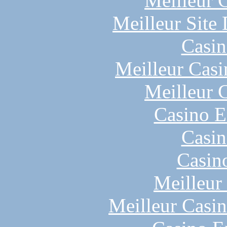
Meilleur 
Meilleur Site
Casin
Meilleur Casi
Meilleur 
Casino E
Casin
Casin
Meilleur
Meilleur Casi