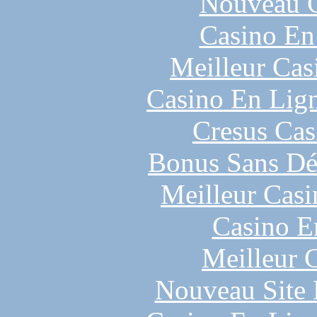
Nouveau C
Casino En
Meilleur Cas
Casino En Lig
Cresus Cas
Bonus Sans Dé
Meilleur Casi
Casino E
Meilleur 
Nouveau Site 