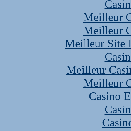
Casin
Meilleur 
Meilleur 
Meilleur Site
Casin
Meilleur Casi
Meilleur 
Casino E
Casin
Casin